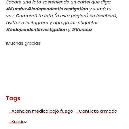
Sacate una foto sosteniendo un cartel que diga
#Kunduz #IndependentInvestigation
y sumá tu
voz. Compartí tu foto (o esta página) en facebook,
twitter o instagram y agregá las etiquetas
#IndependentInvestigation
y
#Kunduz
¡Muchas gracias!
Tags
Atención médica bajo fuego
Conflicto armado
Kunduz