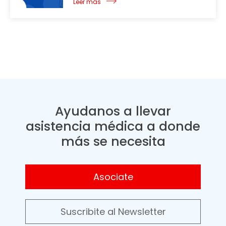
Leer más
Ayudanos a llevar
asistencia médica a donde
más se necesita
Asociate
Suscribite al Newsletter