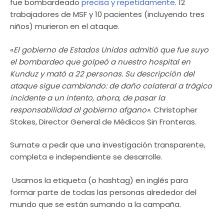
fue bombardeado
precisa y repetidamente
. 12
trabajadores de MSF y 10 pacientes (incluyendo tres
niños) murieron en el ataque.
«
El gobierno de Estados Unidos admitió que fue suyo
el bombardeo que golpeó a nuestro hospital en
Kunduz y mató a 22 personas. Su descripción del
ataque sigue cambiando: de daño colateral a trágico
incidente a un intento, ahora, de pasar la
responsabilidad al gobierno afgano»
. Christopher
Stokes, Director General de Médicos Sin Fronteras.
Sumate a pedir que una investigación transparente,
completa e independiente se desarrolle.
Usamos la etiqueta (o hashtag) en inglés para
formar parte de todas las personas alrededor del
mundo que se están sumando a la campaña.