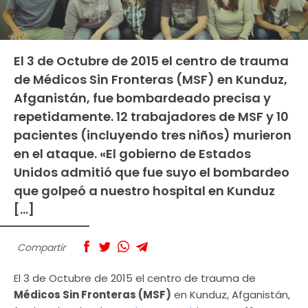
El 3 de Octubre de 2015 el centro de trauma
de Médicos Sin Fronteras (MSF) en Kunduz,
Afganistán, fue bombardeado precisa y
repetidamente. 12 trabajadores de MSF y 10
pacientes (incluyendo tres niños) murieron
en el ataque. «El gobierno de Estados
Unidos admitió que fue suyo el bombardeo
que golpeó a nuestro hospital en Kunduz
[…]
Compartir
El 3 de Octubre de 2015 el centro de trauma de
Médicos Sin Fronteras (MSF)
en Kunduz, Afganistán,