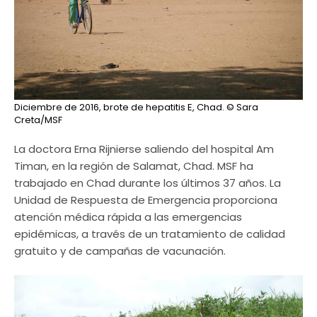
Diciembre de 2016, brote de hepatitis E, Chad.
© Sara
Creta/MSF
La doctora Erna Rijnierse saliendo del hospital Am
Timan, en la región de Salamat, Chad. MSF ha
trabajado en Chad durante los últimos 37 años. La
Unidad de Respuesta de Emergencia proporciona
atención médica rápida a las emergencias
epidémicas, a través de un tratamiento de calidad
gratuito y de campañas de vacunación.