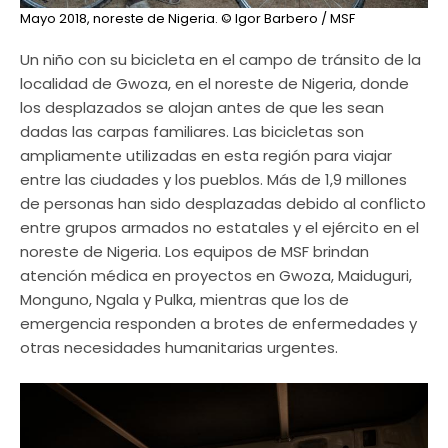
Mayo 2018, noreste de Nigeria.
© Igor Barbero / MSF
Un niño con su bicicleta en el campo de tránsito de la
localidad de Gwoza, en el noreste de Nigeria, donde
los desplazados se alojan antes de que les sean
dadas las carpas familiares. Las bicicletas son
ampliamente utilizadas en esta región para viajar
entre las ciudades y los pueblos. Más de 1,9 millones
de personas han sido desplazadas debido al conflicto
entre grupos armados no estatales y el ejército en el
noreste de Nigeria. Los equipos de MSF brindan
atención médica en proyectos en Gwoza, Maiduguri,
Monguno, Ngala y Pulka, mientras que los de
emergencia responden a brotes de enfermedades y
otras necesidades humanitarias urgentes.