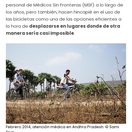
personal de Médicos Sin Fronteras (MSF) a lo largo de
los años, pero también, hacen hincapié en el uso de
las bicicletas como una de las opciones eficientes a
la hora de
desplazarse en lugares donde de otra
manera sería casi imposible
.
Febrero 2014, atención médica en Andhra Pradesh.
© Sami