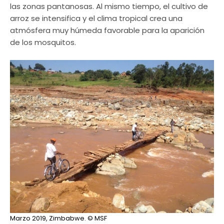
las zonas pantanosas. Al mismo tiempo, el cultivo de
arroz se intensifica y el clima tropical crea una
atmósfera muy húmeda favorable para la aparición
de los mosquitos.
Marzo 2019, Zimbabwe.
© MSF