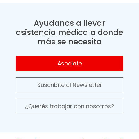
Ayudanos a llevar
asistencia médica a donde
más se necesita
Asociate
Suscribite al Newsletter
¿Querés trabajar con nosotros?