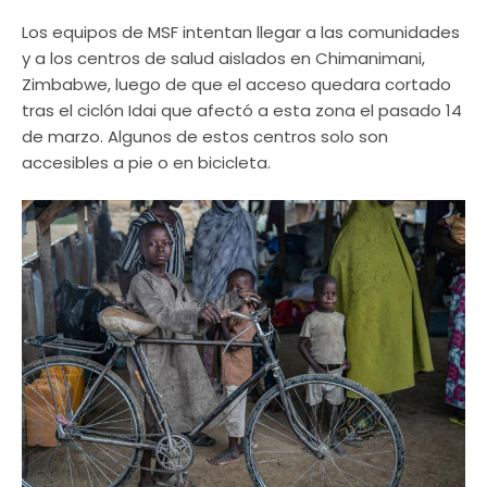
Los equipos de MSF intentan llegar a las comunidades
y a los centros de salud aislados en Chimanimani,
Zimbabwe, luego de que el acceso quedara cortado
tras el ciclón Idai que afectó a esta zona el pasado 14
de marzo. Algunos de estos centros solo son
accesibles a pie o en bicicleta.