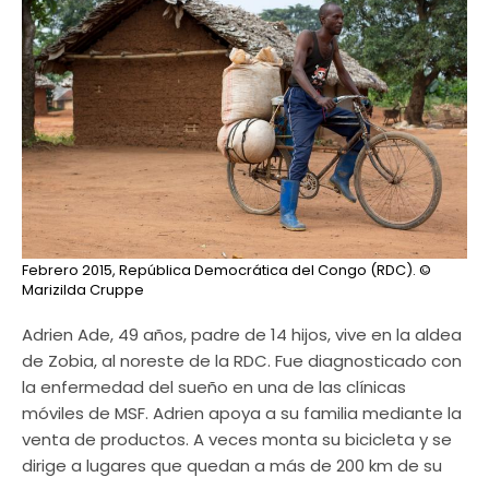
Febrero 2015, República Democrática del Congo (RDC).
©
Marizilda Cruppe
Adrien Ade, 49 años, padre de 14 hijos, vive en la aldea
de Zobia, al noreste de la RDC. Fue diagnosticado con
la enfermedad del sueño en una de las clínicas
móviles de MSF. Adrien apoya a su familia mediante la
venta de productos. A veces monta su bicicleta y se
dirige a lugares que quedan a más de 200 km de su