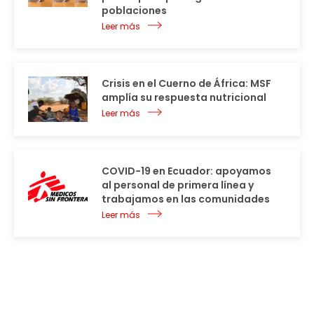
poblaciones
Leer más
Crisis en el Cuerno de África: MSF
amplía su respuesta nutricional
Leer más
COVID-19 en Ecuador: apoyamos
al personal de primera línea y
trabajamos en las comunidades
Leer más