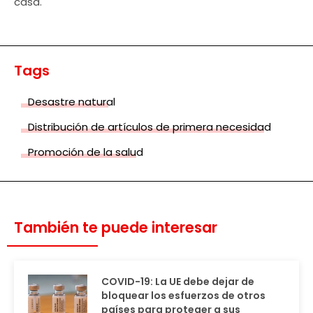
casa.
Tags
Desastre natural
Distribución de artículos de primera necesidad
Promoción de la salud
También te puede interesar
COVID-19: La UE debe dejar de
bloquear los esfuerzos de otros
países para proteger a sus