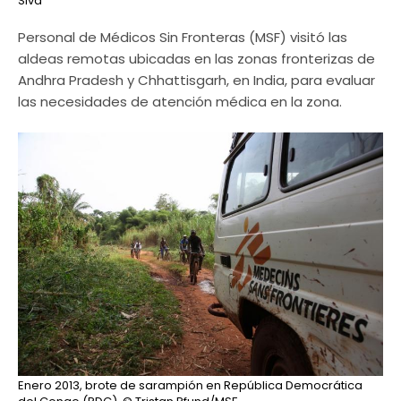
Siva
Personal de Médicos Sin Fronteras (MSF) visitó las
aldeas remotas ubicadas en las zonas fronterizas de
Andhra Pradesh y Chhattisgarh, en India, para evaluar
las necesidades de atención médica en la zona.
Enero 2013, brote de sarampión en República Democrática