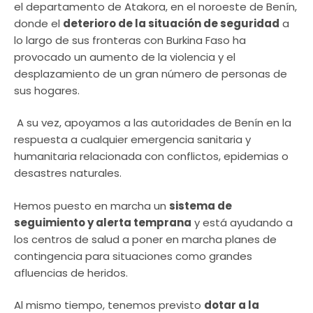
el departamento de Atakora, en el noroeste de Benín,
donde el
deterioro de la situación de seguridad
a
lo largo de sus fronteras con Burkina Faso ha
provocado un aumento de la violencia y el
desplazamiento de un gran número de personas de
sus hogares.
A su vez, apoyamos a las autoridades de Benín en la
respuesta a cualquier emergencia sanitaria y
humanitaria relacionada con conflictos, epidemias o
desastres naturales.
Hemos puesto en marcha un
sistema de
seguimiento y alerta temprana
y está ayudando a
los centros de salud a poner en marcha planes de
contingencia para situaciones como grandes
afluencias de heridos.
Al mismo tiempo, tenemos previsto
dotar a la