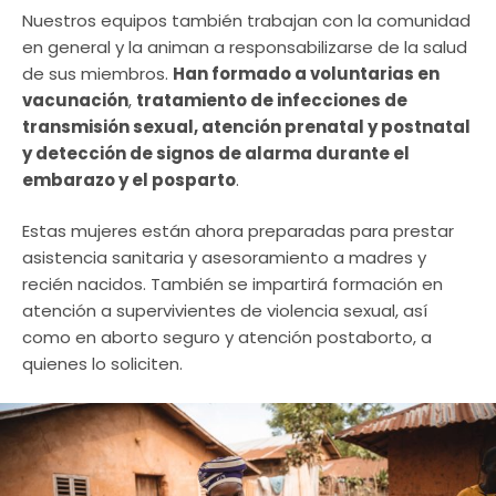
Nuestros equipos también trabajan con la comunidad
en general y la animan a responsabilizarse de la salud
de sus miembros.
Han formado a voluntarias en
vacunación
,
tratamiento de infecciones de
transmisión sexual, atención prenatal y postnatal
y detección de signos de alarma durante el
embarazo y el posparto
.
Estas mujeres están ahora preparadas para prestar
asistencia sanitaria y asesoramiento a madres y
recién nacidos. También se impartirá formación en
atención a supervivientes de violencia sexual, así
como en aborto seguro y atención postaborto, a
quienes lo soliciten.