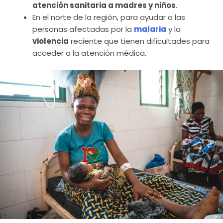
atención sanitaria a madres y niños
.
En el norte de la región, para ayudar a las
personas afectadas por la
malaria
y la
violencia
reciente que tienen dificultades para
acceder a la atención médica.