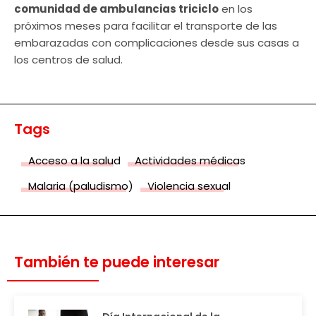
comunidad de ambulancias triciclo
en los
próximos meses para facilitar el transporte de las
embarazadas con complicaciones desde sus casas a
los centros de salud.
Tags
Acceso a la salud
Actividades médicas
Malaria (paludismo)
Violencia sexual
También te puede interesar