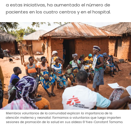
a estas iniciativas, ha aumentado el número de
pacientes en los cuatro centros y en el hospital.
Miembros voluntarios de la comunidad explican la importancia de la
atención materna y neonatal. Formamos a voluntarios que luego imparten
sesiones de promoción de la salud en sus aldeas © Yves-Constant Tamomo.