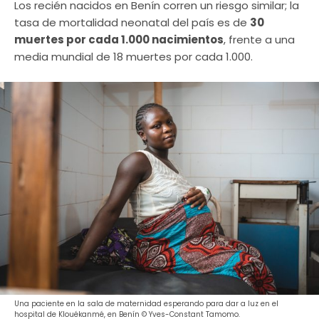
Los recién nacidos en Benín corren un riesgo similar; la
tasa de mortalidad neonatal del país es de
30
muertes por cada 1.000 nacimientos
, frente a una
media mundial de 18 muertes por cada 1.000.
Una paciente en la sala de maternidad esperando para dar a luz en el
hospital de Klouékanmé, en Benín © Yves-Constant Tamomo.