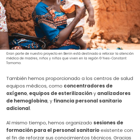
Gran parte de nuestro proyecto en Benín está destinado a reforzar la atención
médica de madres, niños y niñas que viven en la región © Yves-Constant
Tamomo.
También hemos proporcionado a los centros de salud
equipos médicos, como
concentradores de
oxígeno
,
equipos de esterilización
y
analizadores
de hemoglobina
, y
financia personal sanitario
adicional
.
Al mismo tiempo, hemos organizado
sesiones de
formación para el personal sanitario
existente con
el fin de reforzar sus conocimientos técnicos. Gracias