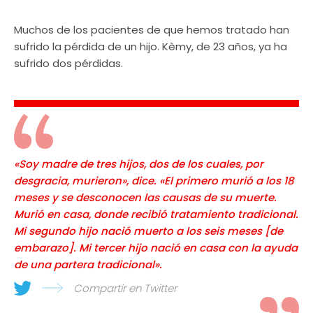
Muchos de los pacientes de que hemos tratado han
sufrido la pérdida de un hijo. Kèmy, de 23 años, ya ha
sufrido dos pérdidas.
«Soy madre de tres hijos, dos de los cuales, por
desgracia, murieron», dice. «El primero murió a los 18
meses y se desconocen las causas de su muerte.
Murió en casa, donde recibió tratamiento tradicional.
Mi segundo hijo nació muerto a los seis meses [de
embarazo]. Mi tercer hijo nació en casa con la ayuda
de una partera tradicional».
Compartir en Twitter