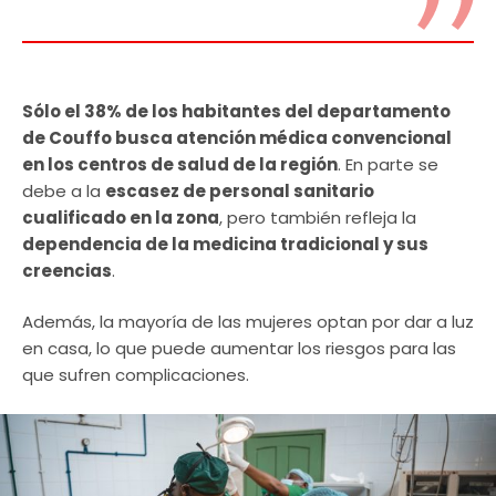
Sólo el 38% de los habitantes del departamento
de Couffo busca atención médica convencional
en los centros de salud de la región
. En parte se
debe a la
escasez de personal sanitario
cualificado en la zona
, pero también refleja la
dependencia de la medicina tradicional y sus
creencias
.
Además, la mayoría de las mujeres optan por dar a luz
en casa, lo que puede aumentar los riesgos para las
que sufren complicaciones.