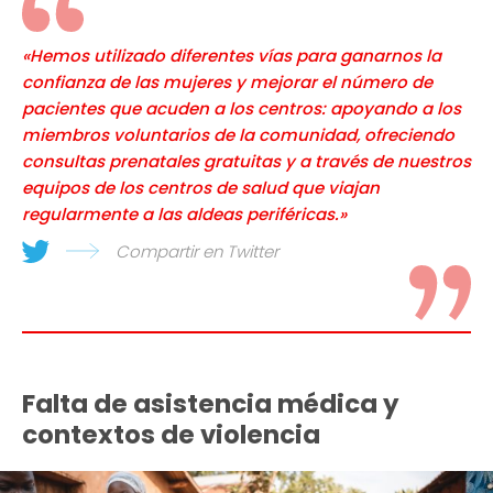
«Hemos utilizado diferentes vías para ganarnos la
confianza de las mujeres y mejorar el número de
pacientes que acuden a los centros: apoyando a los
miembros voluntarios de la comunidad, ofreciendo
consultas prenatales gratuitas y a través de nuestros
equipos de los centros de salud que viajan
regularmente a las aldeas periféricas.»
Compartir en Twitter
Falta de asistencia médica y
contextos de violencia