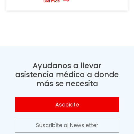
Leer más
Ayudanos a llevar
asistencia médica a donde
más se necesita
Asociate
Suscribite al Newsletter