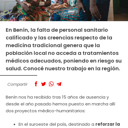
En Benín, la falta de personal sanitario
calificado y las creencias respecto de la
medicina tradicional genera que la
población local no acceda a tratamientos
médicos adecuados, poniendo en riesgo su
salud. Conocé nuestro trabajo en la región.
Compartir
Benín nos ha recibido tras 15 años de ausencia y
desde el año pasado hemos puesto en marcha allí
dos proyectos médico-humanitarios:
En el suroeste del país, destinado a
reforzar la