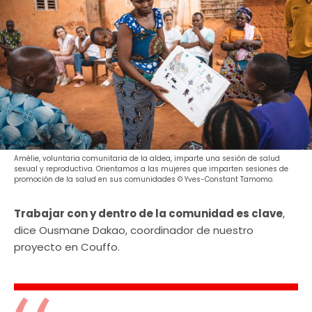
Amélie, voluntaria comunitaria de la aldea, imparte una sesión de salud
sexual y reproductiva. Orientamos a las mujeres que imparten sesiones de
promoción de la salud en sus comunidades © Yves-Constant Tamomo.
Trabajar con y dentro de la comunidad es clave
,
dice Ousmane Dakao, coordinador de nuestro
proyecto en Couffo.