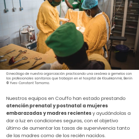
Ginecólogo de nuestra organización practicando una cesárea a gemelos con
los profesionales sanitarios que trabajan en el hospital de Klouékanmè, Benín
©
Yves-Constant Tamomo.
Nuestros equipos en Couffo han estado prestando
atención prenatal y postnatal a mujeres
embarazadas y madres recientes
y ayudándolas a
dar a luz en condiciones seguras, con el objetivo
último de aumentar las tasas de supervivencia tanto
de las madres como de los recién nacidos.