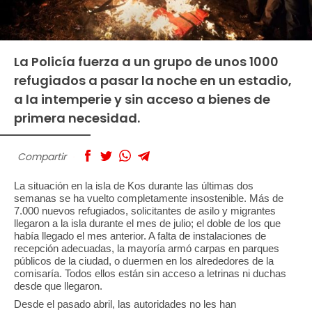
La Policía fuerza a un grupo de unos 1000
refugiados a pasar la noche en un estadio,
a la intemperie y sin acceso a bienes de
primera necesidad.
Compartir
La situación en la isla de Kos durante las últimas dos
semanas se ha vuelto completamente insostenible. Más de
7.000 nuevos refugiados, solicitantes de asilo y migrantes
llegaron a la isla durante el mes de julio; el doble de los que
había llegado el mes anterior. A falta de instalaciones de
recepción adecuadas, la mayoría armó carpas en parques
públicos de la ciudad, o duermen en los alrededores de la
comisaría. Todos ellos están sin acceso a letrinas ni duchas
desde que llegaron.
Desde el pasado abril, las autoridades no les han