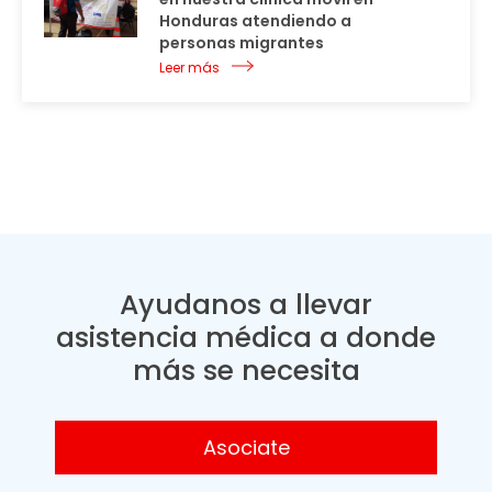
Honduras atendiendo a
personas migrantes
Leer más
Ayudanos a llevar
asistencia médica a donde
más se necesita
Asociate