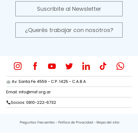
Suscribite al Newsletter
¿Querés trabajar con nosotros?
Av. Santa Fe 4559 - C.P. 1425 - C.A.B.A
Email:
info@msf.org.ar
Socios: 0810-222-6732
Preguntas Frecuentes
Política de Privacidad
Mapa del sitio