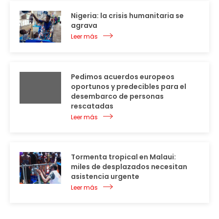
Nigeria: la crisis humanitaria se
agrava
Leer más
Pedimos acuerdos europeos
oportunos y predecibles para el
desembarco de personas
rescatadas
Leer más
Tormenta tropical en Malaui:
miles de desplazados necesitan
asistencia urgente
Leer más