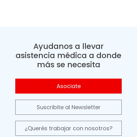
Ayudanos a llevar
asistencia médica a donde
más se necesita
Asociate
Suscribite al Newsletter
¿Querés trabajar con nosotros?