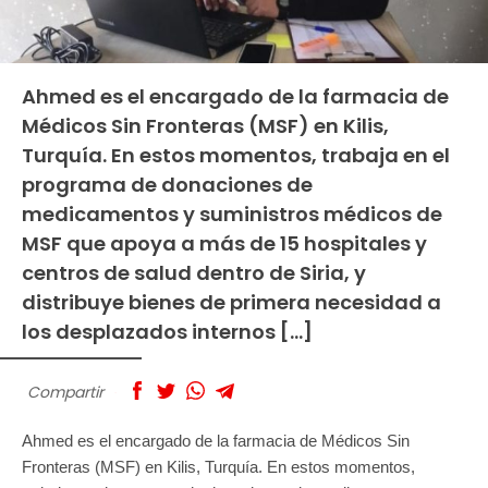
Ahmed es el encargado de la farmacia de
Médicos Sin Fronteras (MSF) en Kilis,
Turquía. En estos momentos, trabaja en el
programa de donaciones de
medicamentos y suministros médicos de
MSF que apoya a más de 15 hospitales y
centros de salud dentro de Siria, y
distribuye bienes de primera necesidad a
los desplazados internos […]
Compartir
Ahmed es el encargado de la farmacia de Médicos Sin
Fronteras (MSF) en Kilis, Turquía. En estos momentos,