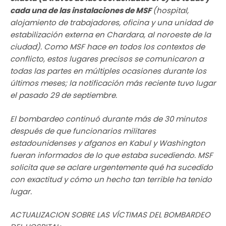
cada una de las instalaciones de MSF
(hospital,
alojamiento de trabajadores, oficina y una unidad de
estabilización externa en Chardara, al noroeste de la
ciudad). Como MSF hace en todos los contextos de
conflicto, estos lugares precisos se comunicaron a
todas las partes en múltiples ocasiones durante los
últimos meses; la notificación más reciente tuvo lugar
el pasado 29 de septiembre.
El bombardeo continuó durante más de 30 minutos
después de que funcionarios militares
estadounidenses y afganos en Kabul y Washington
fueran informados de lo que estaba sucediendo. MSF
solicita que se aclare urgentemente qué ha sucedido
con exactitud y cómo un hecho tan terrible ha tenido
lugar.
ACTUALIZACION SOBRE LAS VÍCTIMAS DEL BOMBARDEO