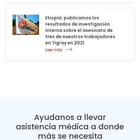
Etiopía: publicamos los
resultados de investigación
interna sobre el asesinato de
tres de nuestros trabajadores
en Tigray en 2021
Leer más
Ayudanos a llevar
asistencia médica a donde
más se necesita