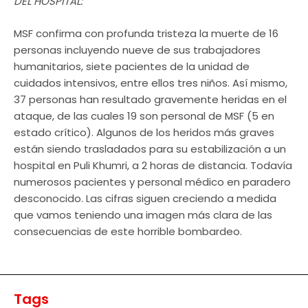
DEL HOSPITAL:
MSF confirma con profunda tristeza la muerte de 16
personas incluyendo nueve de sus trabajadores
humanitarios, siete pacientes de la unidad de
cuidados intensivos, entre ellos tres niños. Así mismo,
37 personas han resultado gravemente heridas en el
ataque, de las cuales 19 son personal de MSF (5 en
estado crítico). Algunos de los heridos más graves
están siendo trasladados para su estabilización a un
hospital en Puli Khumri, a 2 horas de distancia. Todavía
numerosos pacientes y personal médico en paradero
desconocido. Las cifras siguen creciendo a medida
que vamos teniendo una imagen más clara de las
consecuencias de este horrible bombardeo.
Tags