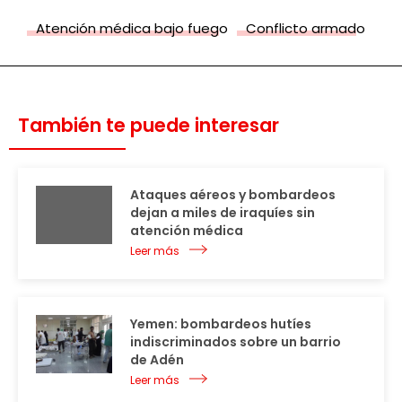
Atención médica bajo fuego
Conflicto armado
También te puede interesar
Ataques aéreos y bombardeos
dejan a miles de iraquíes sin
atención médica
Leer más
Yemen: bombardeos hutíes
indiscriminados sobre un barrio
de Adén
Leer más