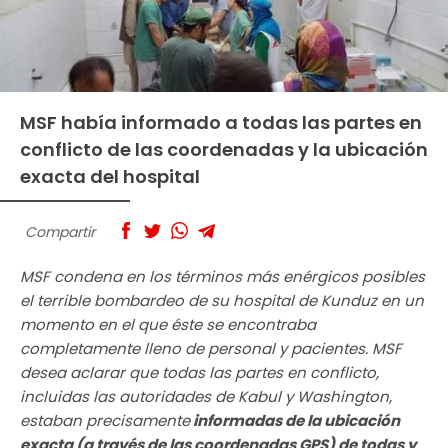
MSF había informado a todas las partes en
conflicto de las coordenadas y la ubicación
exacta del hospital
Compartir
MSF condena en los términos más enérgicos posibles
el terrible bombardeo de su hospital de Kunduz en un
momento en el que éste se encontraba
completamente lleno de personal y pacientes. MSF
desea aclarar que todas las partes en conflicto,
incluidas las autoridades de Kabul y Washington,
estaban precisamente
informadas de la ubicación
exacta (a través de las coordenadas GPS) de todas y