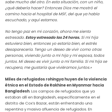
sabe mucho del otro. En esta situación, con un niño,
¿qué debería hacer? Entonces Dios me mostró el
camino hacia el hospital de MSF, del que ya había
escuchado, y aquí estamos.
No tengo paz en mi corazón, ahora me siento
estresado.
Estoy estresado las 24 horas.
Si mi hija
estuviera bien, entonces yo estaría bien, el estrés
desaparecería. Tengo un deseo de vivir como otras
personas, viviendo junto a mi hija y mi esposa, todos
juntos. Mi deseo es vivir junto a mi familia. Si mi hija se
recupera, me gustaría que viviéramos juntos.»
Miles de refugiados rohingya huyen de la violencia
étnica en el Estado de Rakhine en Myanmar hacia
Bangladesh
. Los campos de refugiados que ya
estaban allí en Bangladesh, específicamente en el
distrito de Cox’s Bazar, están enfrentando una
repentina y masiva afluencia de refugiados. En