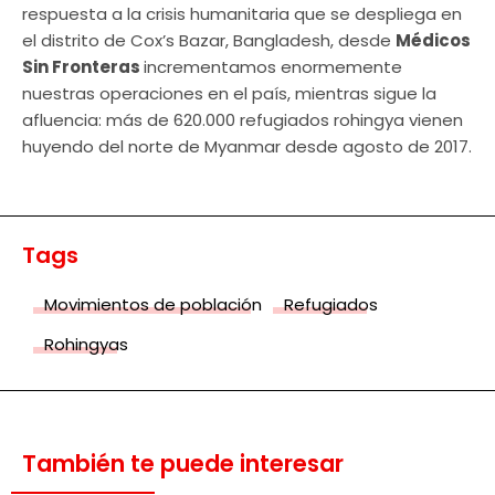
respuesta a la crisis humanitaria que se despliega en
el distrito de Cox’s Bazar, Bangladesh, desde
Médicos
Sin Fronteras
incrementamos enormemente
nuestras operaciones en el país, mientras sigue la
afluencia: más de 620.000 refugiados rohingya vienen
huyendo del norte de Myanmar desde agosto de 2017.
Tags
Movimientos de población
Refugiados
Rohingyas
También te puede interesar