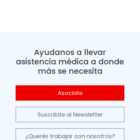
Ayudanos a llevar
asistencia médica a donde
más se necesita
Asociate
Suscribite al Newsletter
¿Querés trabajar con nosotros?