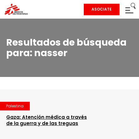
ASOCIATE
Resultados de búsqueda
para:
nasser
Palestina
Gaza: Atención médica a través
de la guerra y de las treguas